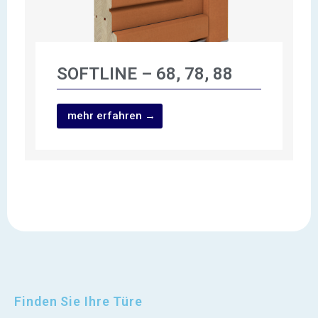
SOFTLINE – 68, 78, 88
mehr erfahren →
Finden Sie Ihre Türe