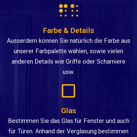
Farbe & Details
Ausserdem können Sie natürlich die Farbe aus
unserer Farbpalette wählen, sowie vielen
anderen Details wie Griffe oder Scharniere
usw.
Glas
Bestimmen Sie das Glas für Fenster und auch
für Türen. Anhand der Verglasung bestimmen