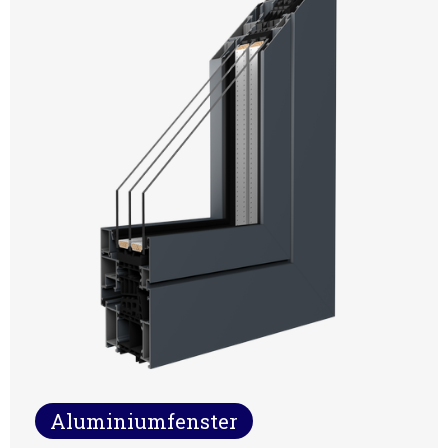
Aluminiumfenster