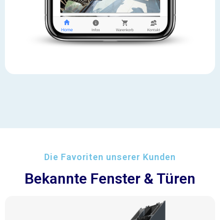
Die Favoriten unserer Kunden
Bekannte Fenster & Türen