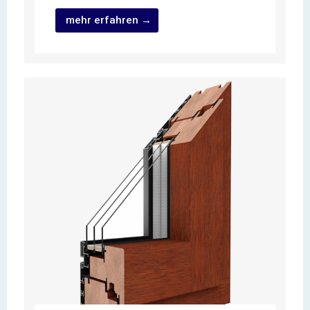
mehr erfahren →