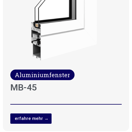
Aluminiumfenster
MB-45
erfahre mehr →