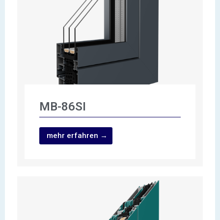
MB-86SI
mehr erfahren →