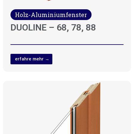
Holz-Aluminiumfenster
DUOLINE – 68, 78, 88
erfahre mehr →