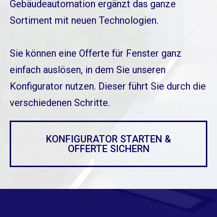
Gebäudeautomation ergänzt das ganze
Sortiment mit neuen Technologien.
Sie können eine Offerte für Fenster ganz
einfach auslösen, in dem Sie unseren
Konfigurator nutzen. Dieser führt Sie durch die
verschiedenen Schritte.
KONFIGURATOR STARTEN &
OFFERTE SICHERN