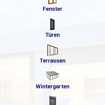
Fenster
Türen
Terrassen
Wintergarten