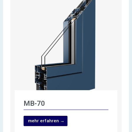
MB-70
mehr erfahren →