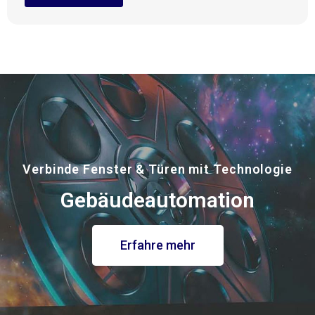
Verbinde Fenster & Türen mit Technologie
Gebäudeautomation
Erfahre mehr