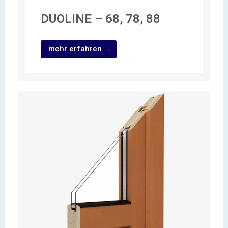
DUOLINE – 68, 78, 88
mehr erfahren →