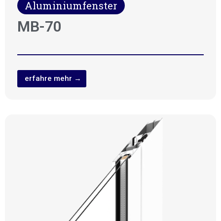
Aluminiumfenster
MB-70
erfahre mehr →