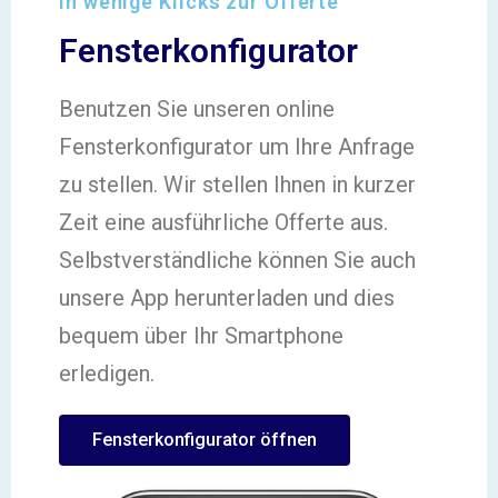
In wenige Klicks zur Offerte
Fensterkonfigurator
Benutzen Sie unseren online
Fensterkonfigurator um Ihre Anfrage
zu stellen. Wir stellen Ihnen in kurzer
Zeit eine ausführliche Offerte aus.
Selbstverständliche können Sie auch
unsere App herunterladen und dies
bequem über Ihr Smartphone
erledigen.
Fensterkonfigurator öffnen