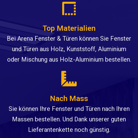
Top Materialien
Bei Arena Fenster & Türen können Sie Fenster
und Türen aus Holz, Kunststoff, Aluminium
oder Mischung aus Holz-Aluminium bestellen.
Nach Mass
Sie können Ihre Fenster und Türen nach Ihren
Massen bestellen. Und Dank unserer guten
Lieferantenkette noch günstig.