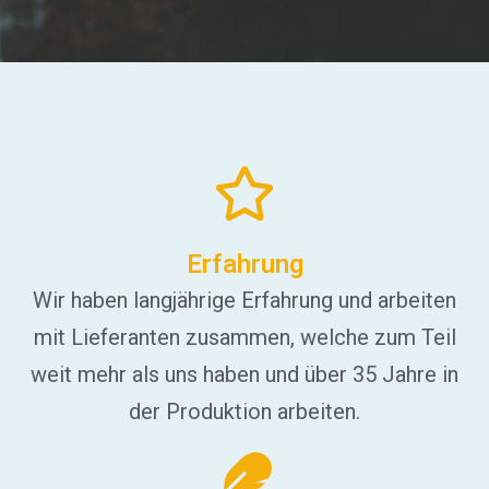
Erfahrung
Wir haben langjährige Erfahrung und arbeiten
mit Lieferanten zusammen, welche zum Teil
weit mehr als uns haben und über 35 Jahre in
der Produktion arbeiten.