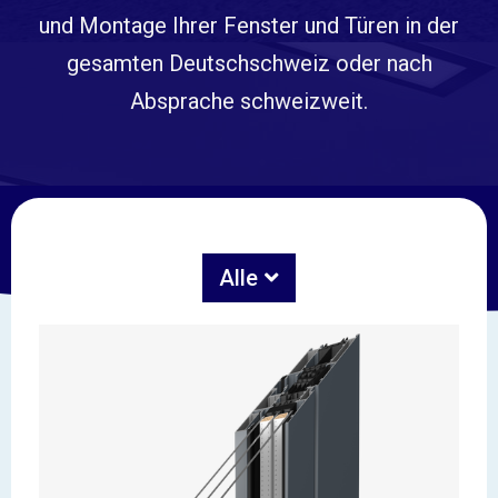
und Montage Ihrer Fenster und Türen in der
gesamten Deutschschweiz oder nach
Absprache schweizweit.
Alle