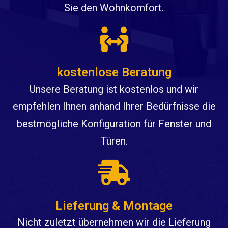
Sie den Wohnkomfort.
kostenlose Beratung
Unsere Beratung ist kostenlos und wir
empfehlen Ihnen anhand Ihrer Bedürfnisse die
bestmögliche Konfiguration für Fenster und
Türen.
Lieferung & Montage
Nicht zuletzt übernehmen wir die Lieferung