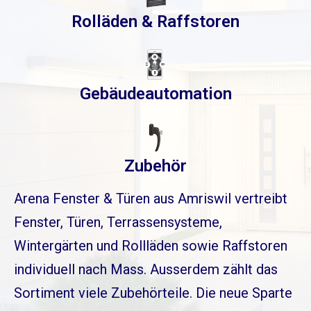
Rolläden & Raffstoren
Gebäudeautomation
Zubehör
Arena Fenster & Türen aus Amriswil vertreibt
Fenster, Türen, Terrassensysteme,
Wintergärten und Rollläden sowie Raffstoren
individuell nach Mass. Ausserdem zählt das
Sortiment viele Zubehörteile. Die neue Sparte