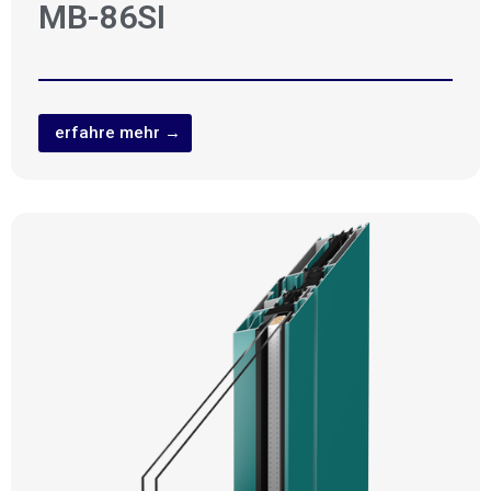
MB-86SI
erfahre mehr →