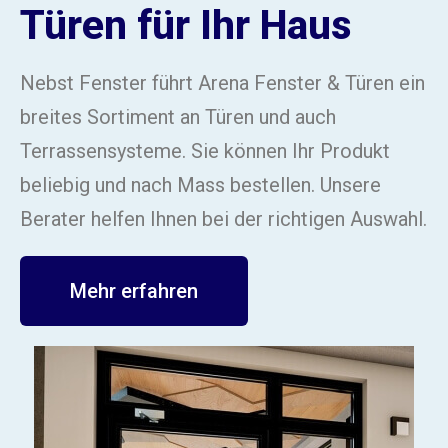
Türen für Ihr Haus
Nebst Fenster führt Arena Fenster & Türen ein
breites Sortiment an Türen und auch
Terrassensysteme. Sie können Ihr Produkt
beliebig und nach Mass bestellen. Unsere
Berater helfen Ihnen bei der richtigen Auswahl.
Mehr erfahren