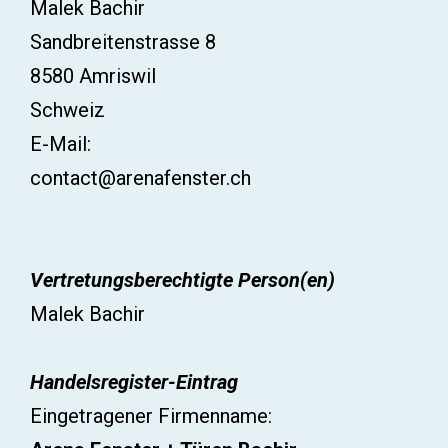
Malek Bachir
Sandbreitenstrasse 8
8580 Amriswil
Schweiz
E-Mail:
contact@arenafenster.ch
Vertretungsberechtigte Person(en)
Malek Bachir
Handelsregister-Eintrag
Eingetragener Firmenname: