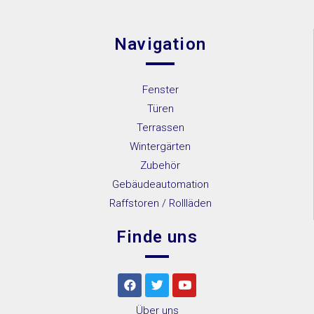
Navigation
Fenster
Türen
Terrassen
Wintergärten
Zubehör
Gebäudeautomation
Raffstoren / Rollläden
Finde uns
Über uns