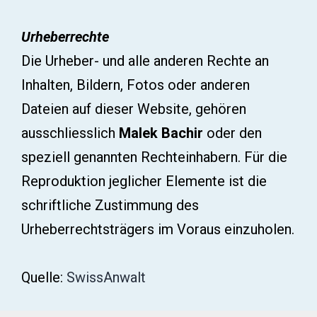
Urheberrechte
Die Urheber- und alle anderen Rechte an
Inhalten, Bildern, Fotos oder anderen
Dateien auf dieser Website, gehören
ausschliesslich
Malek Bachir
oder den
speziell genannten Rechteinhabern. Für die
Reproduktion jeglicher Elemente ist die
schriftliche Zustimmung des
Urheberrechtsträgers im Voraus einzuholen.
Quelle:
SwissAnwalt