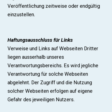
Veröffentlichung zeitweise oder endgültig
einzustellen.
Haftungsausschluss für Links
Verweise und Links auf Webseiten Dritter
liegen ausserhalb unseres
Verantwortungsbereichs. Es wird jegliche
Verantwortung für solche Webseiten
abgelehnt. Der Zugriff und die Nutzung
solcher Webseiten erfolgen auf eigene
Gefahr des jeweiligen Nutzers.