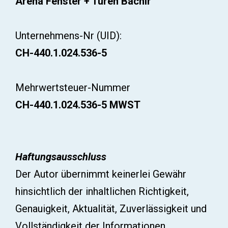
Arena Fenster + Türen Bachir
Unternehmens-Nr (UID):
CH-440.1.024.536-5
Mehrwertsteuer-Nummer
CH-440.1.024.536-5 MWST
Haftungsausschluss
Der Autor übernimmt keinerlei Gewähr
hinsichtlich der inhaltlichen Richtigkeit,
Genauigkeit, Aktualität, Zuverlässigkeit und
Vollständigkeit der Informationen.