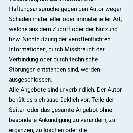
Haftungsansprüche gegen den Autor wegen
Schäden materieller oder immaterieller Art,
welche aus dem Zugriff oder der Nutzung
bzw. Nichtnutzung der veröffentlichten
Informationen, durch Missbrauch der
Verbindung oder durch technische
Störungen entstanden sind, werden
ausgeschlossen.
Alle Angebote sind unverbindlich. Der Autor
behält es sich ausdrücklich vor, Teile der
Seiten oder das gesamte Angebot ohne
besondere Ankündigung zu verändern, zu
ergänzen, zu löschen oder die