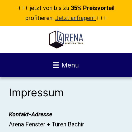
+++ jetzt von bis zu
35% Preisvorteil
profitieren.
Jetzt anfragen!
+++
Menu
Impressum
Kontakt-Adresse
Arena Fenster + Türen Bachir