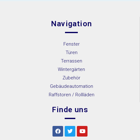
Navigation
Fenster
Türen
Terrassen
Wintergärten
Zubehör
Gebäudeautomation
Raffstoren / Rollläden
Finde uns