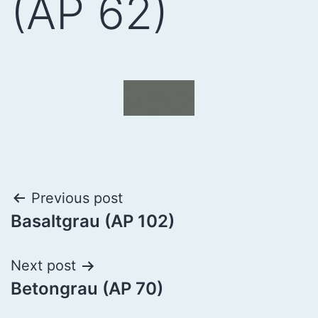
(AP 62)
Previous post
Basaltgrau (AP 102)
Next post
Betongrau (AP 70)