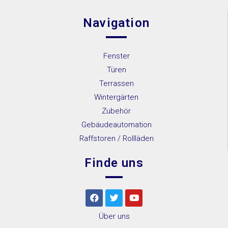
Navigation
Fenster
Türen
Terrassen
Wintergärten
Zubehör
Gebäudeautomation
Raffstoren / Rollläden
Finde uns
Über uns