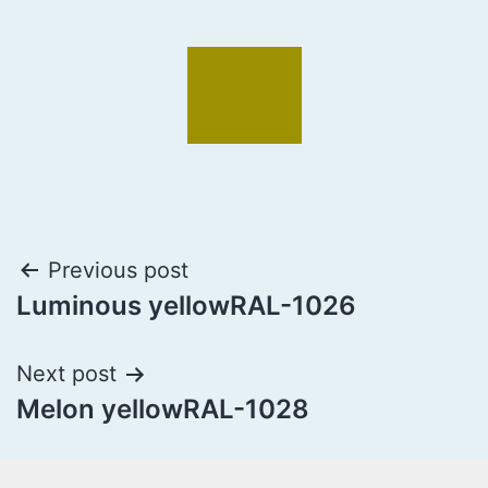
Previous post
Luminous yellowRAL-1026
Next post
Melon yellowRAL-1028