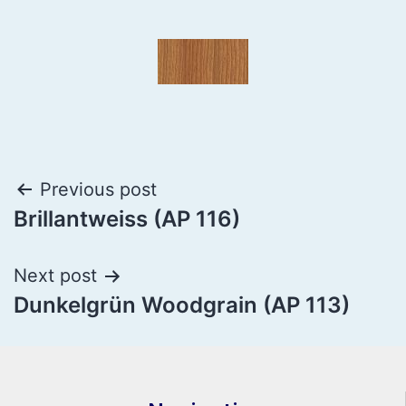
Previous post
Brillantweiss (AP 116)
Next post
Dunkelgrün Woodgrain (AP 113)