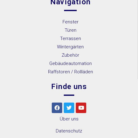
Navigation
Fenster
Türen
Terrassen
Wintergärten
Zubehör
Gebäudeautomation
Raffstoren / Rollläden
Finde uns
Über uns
Datenschutz