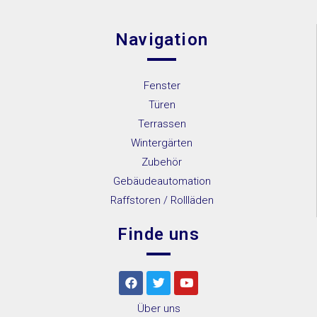
Navigation
Fenster
Türen
Terrassen
Wintergärten
Zubehör
Gebäudeautomation
Raffstoren / Rollläden
Finde uns
Über uns