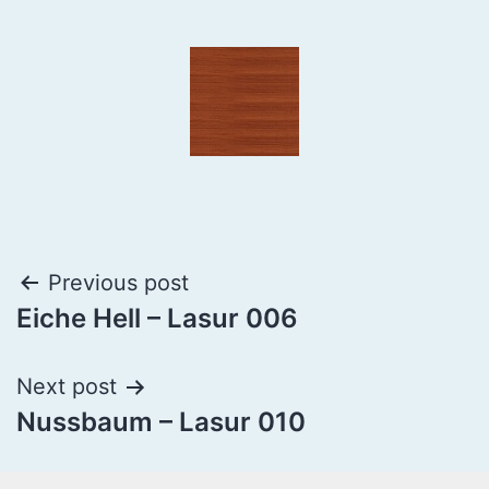
Previous post
Eiche Hell – Lasur 006
Next post
Nussbaum – Lasur 010