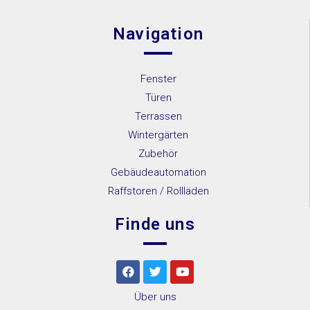
Navigation
Fenster
Türen
Terrassen
Wintergärten
Zubehör
Gebäudeautomation
Raffstoren / Rollläden
Finde uns
Über uns