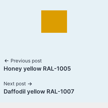
Previous post
Honey yellow RAL-1005
Next post
Daffodil yellow RAL-1007