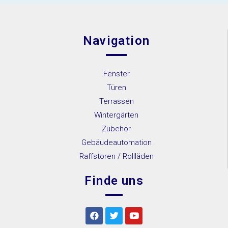
Navigation
Fenster
Türen
Terrassen
Wintergärten
Zubehör
Gebäudeautomation
Raffstoren / Rollläden
Finde uns