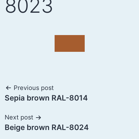
8023
Previous post
Sepia brown RAL-8014
Next post
Beige brown RAL-8024