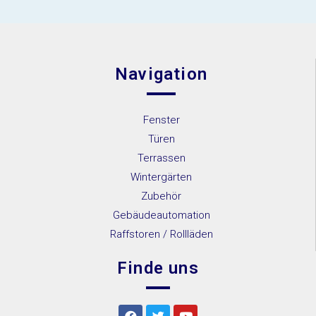
Navigation
Fenster
Türen
Terrassen
Wintergärten
Zubehör
Gebäudeautomation
Raffstoren / Rollläden
Finde uns