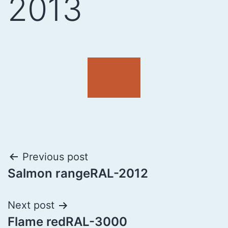
2013
Previous post
Salmon rangeRAL-2012
Next post
Flame redRAL-3000