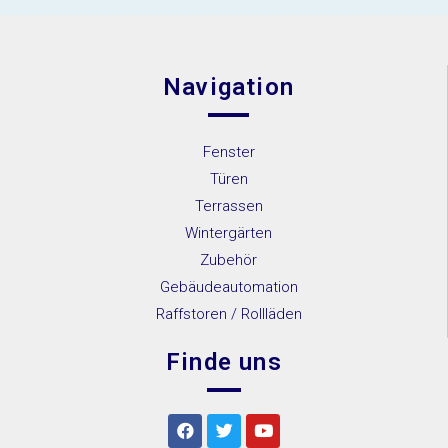
Navigation
Fenster
Türen
Terrassen
Wintergärten
Zubehör
Gebäudeautomation
Raffstoren / Rollläden
Finde uns