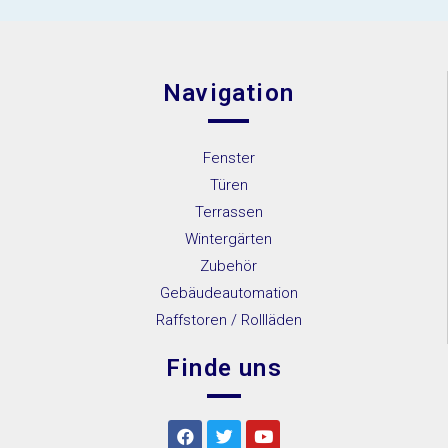
Navigation
Fenster
Türen
Terrassen
Wintergärten
Zubehör
Gebäudeautomation
Raffstoren / Rollläden
Finde uns