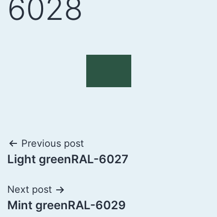
6028
Previous post
Light greenRAL-6027
Next post
Mint greenRAL-6029