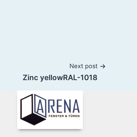
Next post
Zinc yellowRAL-1018