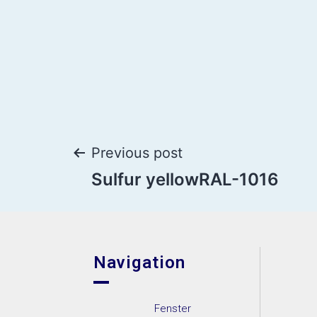
Previous post
Sulfur yellowRAL-1016
Navigation
Fenster