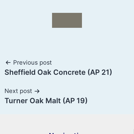
Previous post
Sheffield Oak Concrete (AP 21)
Next post
Turner Oak Malt (AP 19)