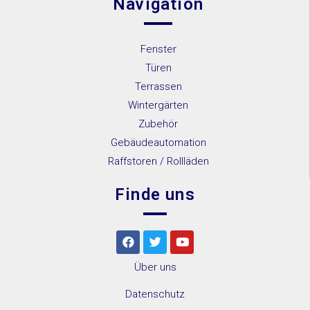
Navigation
Fenster
Türen
Terrassen
Wintergärten
Zubehör
Gebäudeautomation
Raffstoren / Rollläden
Finde uns
Über uns
Datenschutz