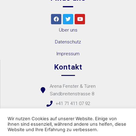
Über uns
Datenschutz
Impressum
Kontakt
Arena Fenster & Türen
Sandbreitenstrasse 8
+41 71 411 07 92
Kontaktformular
Wir nutzen Cookies auf unserer Website. Einige von
ihnen sind essenziell, während andere uns helfen, diese
Website und Ihre Erfahrung zu verbessern.
Copyright 2021 – Arena Fenster & Türen Bachir