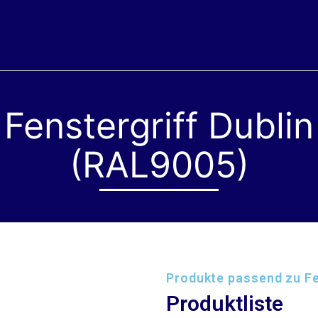
Fenstergriff Dublin
(RAL9005)
Produkte passend zu Fe
Produktliste