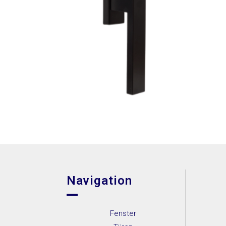
Navigation
Fenster