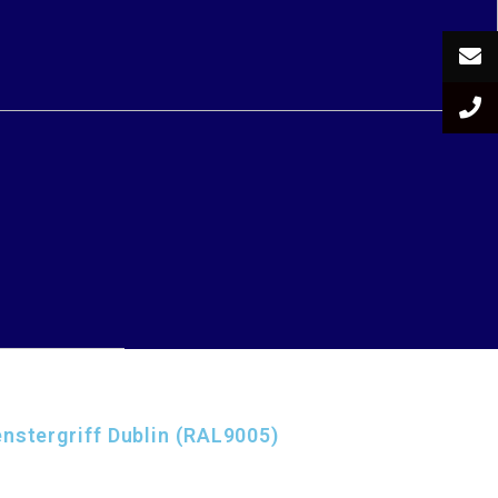
nstergriff Dublin (RAL9005)