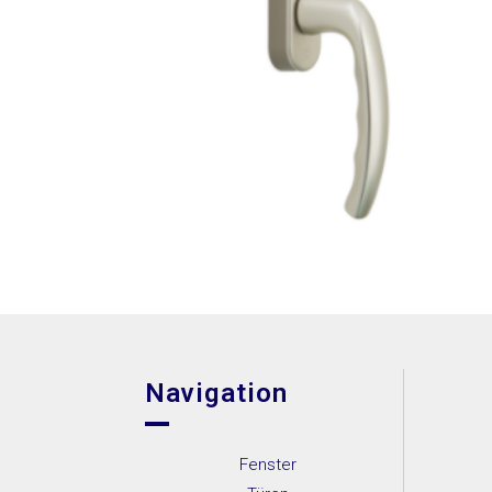
Navigation
Fenster