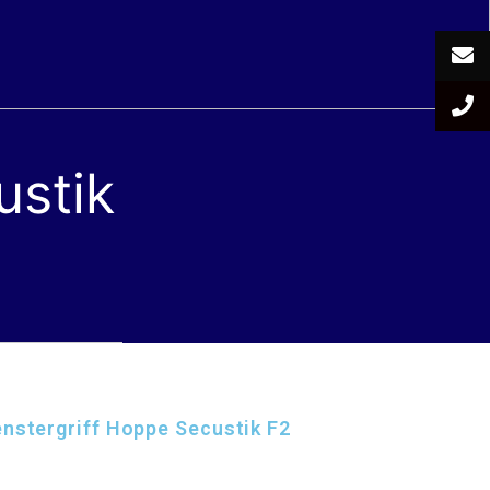
ustik
nstergriff Hoppe Secustik F2