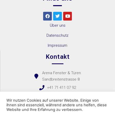
Über uns
Datenschutz
Impressum
Kontakt
Arena Fenster & Türen
Sandbreitenstrasse 8
+41 71 411 07 92
Kontaktformular
Wir nutzen Cookies auf unserer Website. Einige von
ihnen sind essenziell, während andere uns helfen, diese
Website und Ihre Erfahrung zu verbessern.
Copyright 2021 – Arena Fenster & Türen Bachir