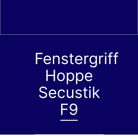
Fenstergriff
Hoppe
Secustik
F9