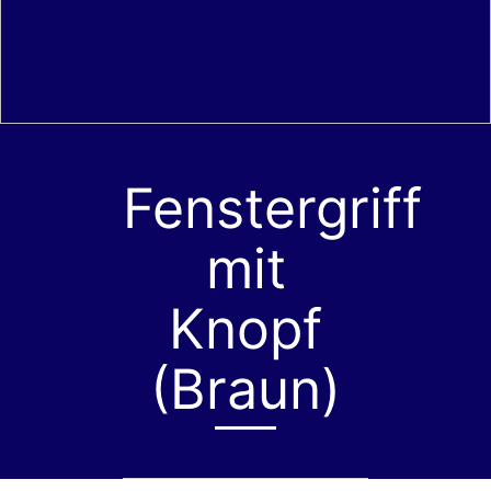
Fenstergriff
mit
Knopf
(Braun)