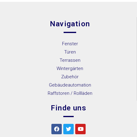
Navigation
Fenster
Türen
Terrassen
Wintergärten
Zubehör
Gebäudeautomation
Raffstoren / Rollläden
Finde uns