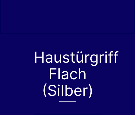
Haustürgriff
Flach
(Silber)