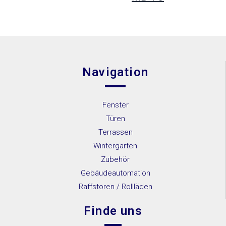
Navigation
Fenster
Türen
Terrassen
Wintergärten
Zubehör
Gebäudeautomation
Raffstoren / Rollläden
Finde uns