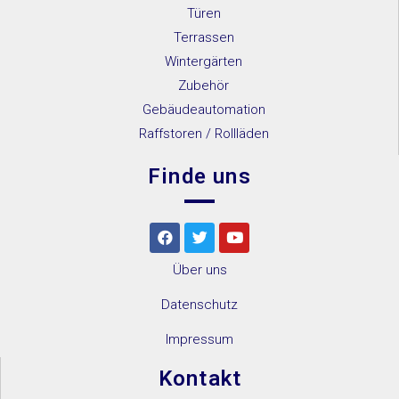
Türen
Terrassen
Wintergärten
Zubehör
Gebäudeautomation
Raffstoren / Rollläden
Finde uns
Über uns
Datenschutz
Impressum
Kontakt