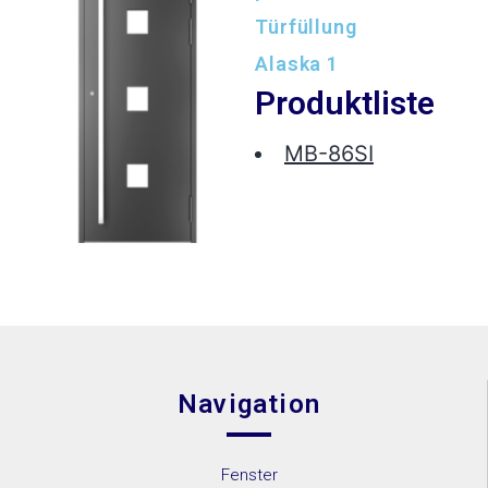
Türfüllung
Alaska 1
Produktliste
MB-86SI
Navigation
Fenster