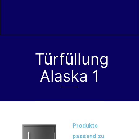
Türfüllung
Alaska 1
Produkte
passend zu