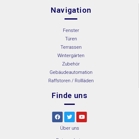
Navigation
Fenster
Türen
Terrassen
Wintergärten
Zubehör
Gebäudeautomation
Raffstoren / Rollläden
Finde uns
Über uns