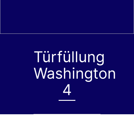
Türfüllung
Washington
4