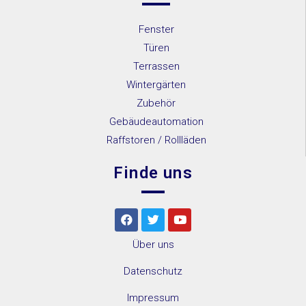
Fenster
Türen
Terrassen
Wintergärten
Zubehör
Gebäudeautomation
Raffstoren / Rollläden
Finde uns
Über uns
Datenschutz
Impressum