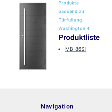
Produkte
passend zu
Türfüllung
Washington 4
Produktliste
MB-86SI
Navigation