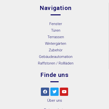
Navigation
Fenster
Türen
Terrassen
Wintergärten
Zubehör
Gebäudeautomation
Raffstoren / Rollläden
Finde uns
Über uns