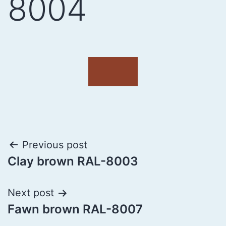
8004
Previous post
Clay brown RAL-8003
Next post
Fawn brown RAL-8007