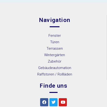
Navigation
Fenster
Türen
Terrassen
Wintergärten
Zubehör
Gebäudeautomation
Raffstoren / Rollläden
Finde uns