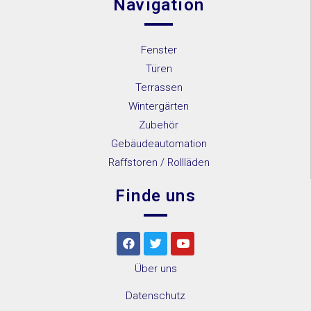
Navigation
Fenster
Türen
Terrassen
Wintergärten
Zubehör
Gebäudeautomation
Raffstoren / Rollläden
Finde uns
Über uns
Datenschutz