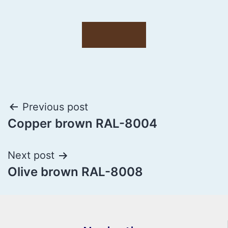
Previous post
Copper brown RAL-8004
Next post
Olive brown RAL-8008