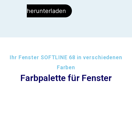
herunterladen
Ihr Fenster SOFTLINE 68 in verschiedenen
Farben
Farbpalette für Fenster