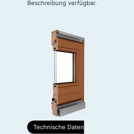
Beschreibung verfügbar.
Technische Daten