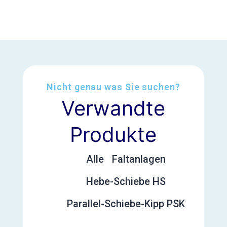
Nicht genau was Sie suchen?
Verwandte
Produkte
Alle
Faltanlagen
Hebe-Schiebe HS
Parallel-Schiebe-Kipp PSK