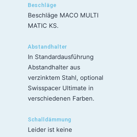
Beschläge
Beschläge MACO MULTI
MATIC KS.
Abstandhalter
In Standardausführung
Abstandhalter aus
verzinktem Stahl, optional
Swisspacer Ultimate in
verschiedenen Farben.
Schalldämmung
Leider ist keine