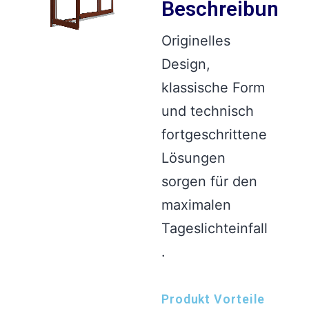
Beschreibung
Originelles
Design,
klassische Form
und technisch
fortgeschrittene
Lösungen
sorgen für den
maximalen
Tageslichteinfall
.
Produkt Vorteile