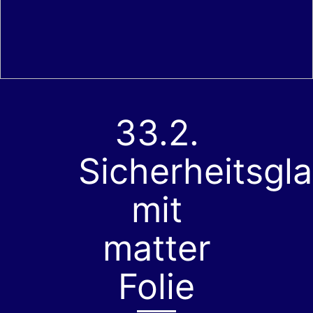
33.2.
Sicherheitsgl
mit
matter
Folie